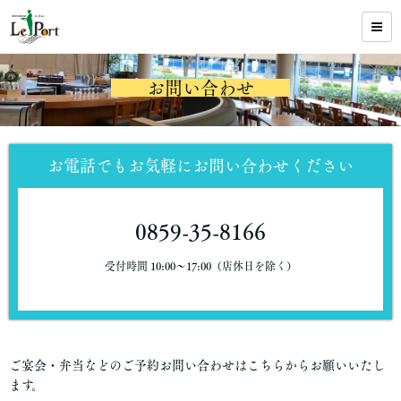
お問い合わせ
お電話でもお気軽にお問い合わせください
0859-35-8166
受付時間 10:00〜17:00（店休日を除く）
ご宴会・弁当などのご予約お問い合わせはこちらからお願いいたし
ます。