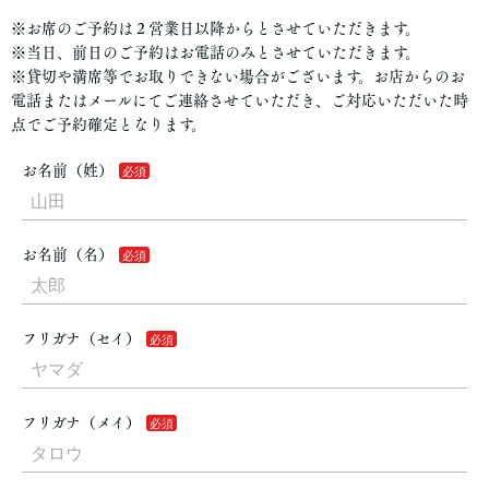
※お席のご予約は２営業日以降からとさせていただきます。
※当日、前日のご予約はお電話のみとさせていただきます。
※貸切や満席等でお取りできない場合がございます。お店からのお
電話またはメールにてご連絡させていただき、ご対応いただいた時
点でご予約確定となります。
お名前（姓）
お名前（名）
フリガナ（セイ）
フリガナ（メイ）