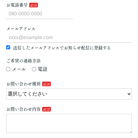
お電話番号
メールアドレス
送信したメールアドレスでお知らせ配信に登録する
ご希望の連絡方法
メール
電話
お問い合わせ種別
お問い合わせ内容