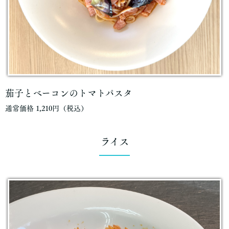
茄子とベーコンのトマトパスタ
通常価格 1,210円（税込）
ライス