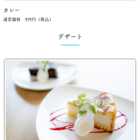
カレー
通常価格 935円（税込）
デザート