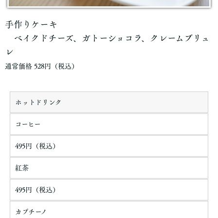
手作りケーキ
ベイクドチーズ、ガトーショコラ、クレームブリュ
レ
通常価格 528円（税込）
ホットドリンク
コーヒー
495円（税込）
紅茶
495円（税込）
カプチーノ