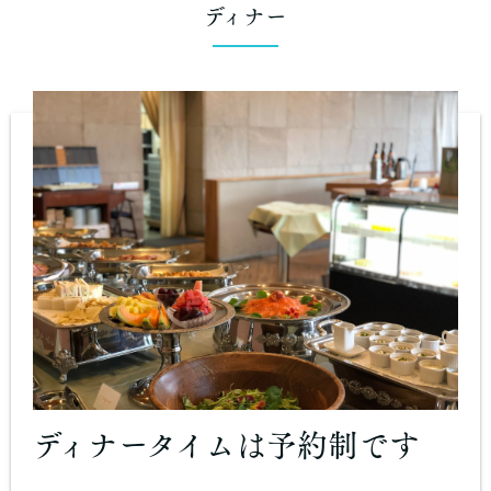
ディナー
ディナータイムは予約制です