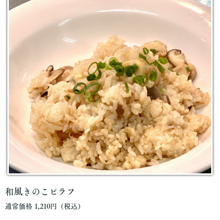
和風きのこピラフ
通常価格 1,210円（税込）