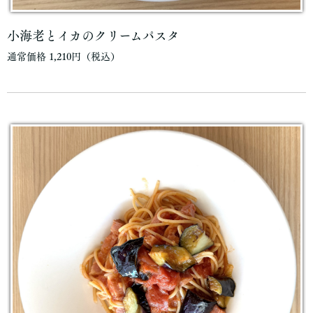
小海老とイカのクリームパスタ
通常価格 1,210円（税込）