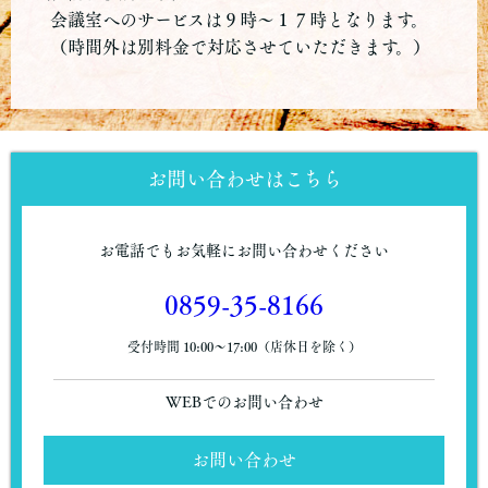
会議室へのサービスは９時〜１７時となります。
（時間外は別料金で対応させていただきます。）
お問い合わせはこちら
お電話でもお気軽にお問い合わせください
0859-35-8166
受付時間 10:00〜17:00（店休日を除く）
WEBでのお問い合わせ
お問い合わせ