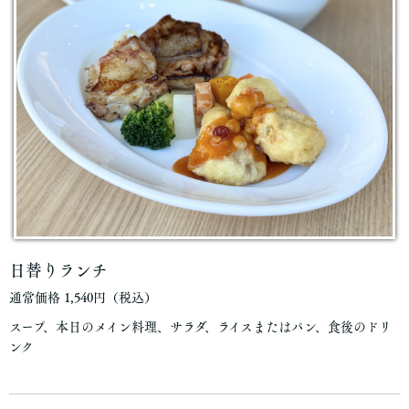
日替りランチ
通常価格 1,540円（税込）
スープ、本日のメイン料理、サラダ、ライスまたはパン、食後のドリ
ンク