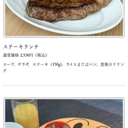
ステーキランチ
通常価格 2,530円（税込）
スープ、サラダ、ステーキ（150g)、ライスまたはパン、食後のドリン
ク