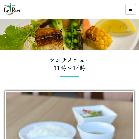
メニュー
月別メニューも紹介しています！
ランチメニュー
11時〜14時