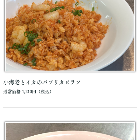
小海老とイカのパプリカピラフ
通常価格 1,210円（税込）