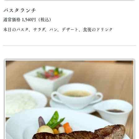
パスタランチ
通常価格 1,540円（税込）
本日のパスタ、サラダ、パン、デザート、食後のドリンク