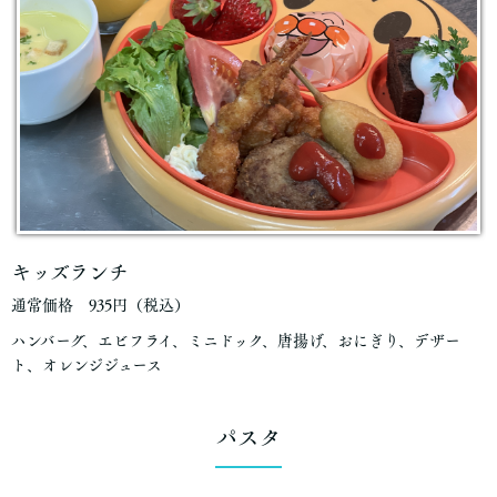
キッズランチ
通常価格 935円（税込）
ハンバーグ、エビフライ、ミニドック、唐揚げ、おにぎり、デザー
ト、オレンジジュース
パスタ