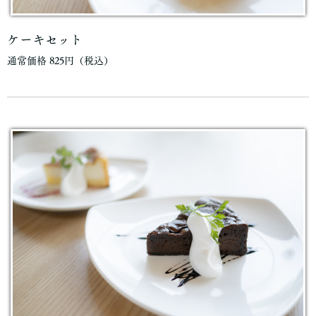
ケーキセット
通常価格 825円（税込）