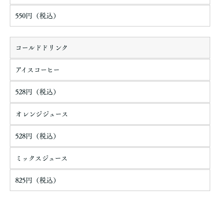
550円（税込）
コールドドリンク
アイスコーヒー
528円（税込）
オレンジジュース
528円（税込）
ミックスジュース
825円（税込）